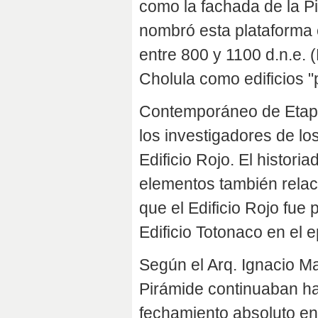
como la fachada de la Pi
nombró esta plataforma e
entre 800 y 1100 d.n.e.
Cholula como edificios "
Contemporáneo de Etapa 
los investigadores de lo
Edificio Rojo. El historia
elementos también relac
que el Edificio Rojo fue
Edificio Totonaco en el 
Según el Arq. Ignacio Ma
Pirámide continuaban ha
fechamiento absoluto en