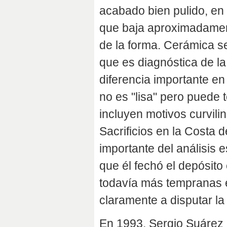
acabado bien pulido, en 
que baja aproximadament
de la forma. Cerámica s
que es diagnóstica de la
diferencia importante en
no es "lisa" pero puede 
incluyen motivos curvil
Sacrificios en la Costa 
importante del análisis
que él fechó el depósito
todavía más tempranas e
claramente a disputar la
En 1993, Sergio Suárez d