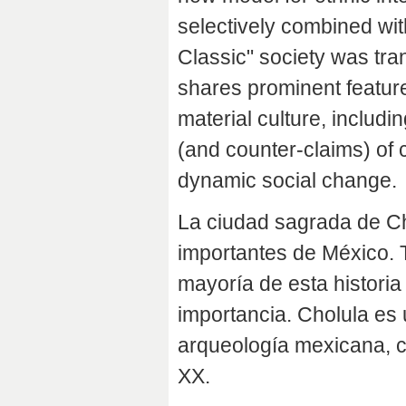
selectively combined wit
Classic" society was tra
shares prominent feature
material culture, includi
(and counter-claims) of c
dynamic social change.
La ciudad sagrada de C
importantes de México. T
mayoría de esta historia
importancia. Cholula es 
arqueología mexicana, co
XX.