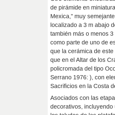
de pirámide en miniatura
Mexica," muy semejante a
localizado a 3 m abajo de
también más o menos 3 m
como parte de uno de est
que la cerámica de este 
que en el Altar de los C
policromada del tipo Oco
Serrano 1976: ), con ele
Sacrificios en la Costa d
Asociados con las etapas
decorativos, incluyendo