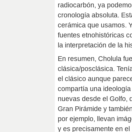
radiocarbón, ya podemo
cronología absoluta. Est
cerámica que usamos. Y 
fuentes etnohistóricas 
la interpretación de la his
En resumen, Cholula fue
clásica/posclásica. Tení
el clásico aunque parece
compartía una ideología a
nuevas desde el Golfo, q
Gran Pirámide y también
por ejemplo, llevan imág
y es precisamente en el 