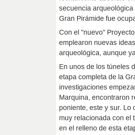
secuencia arqueológica c
Gran Pirámide fue ocupad
Con el "nuevo" Proyecto
emplearon nuevas ideas 
arqueológica, aunque ya
En unos de los túneles d
etapa completa de la Gr
investigaciones empezan
Marquina, encontraron re
poniente, este y sur. Lo
muy relacionada con el 
en el relleno de esta eta