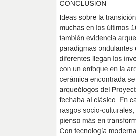
CONCLUSION
Ideas sobre la transició
muchas en los últimos 1
también evidencia arque
paradigmas ondulantes de
diferentes llegan los inv
con un enfoque en la ar
cerámica encontrada se r
arqueólogos del Proyect
fechaba al clásico. En 
rasgos socio-culturales,
pienso más en transforma
Con tecnología moderna,